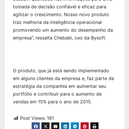
tomada de decisão confiável e eficaz para
agilizar o crescimento. Nosso novo produto
traz melhoria da inteligência operacional
promovendo um aumento do desempenho da
empresa”, ressalta Chebabi, ceo da Bysoft.
O produto, que já está sendo implementado
em alguns clientes da empresa e, faz parte da
estratégia da companhia em aumentar seu
portfólio e contribuir para o aumento de
vendas em 15% para o ano de 2015.
Post Views:
191