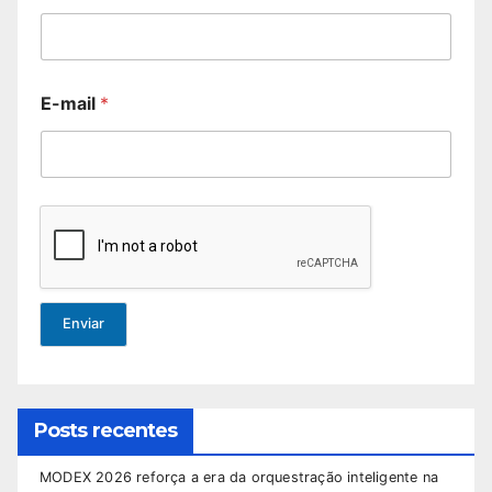
E-mail
*
Enviar
Posts recentes
MODEX 2026 reforça a era da orquestração inteligente na