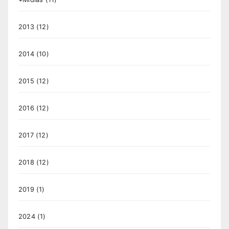
2013
(12)
2014
(10)
2015
(12)
2016
(12)
2017
(12)
2018
(12)
2019
(1)
2024
(1)