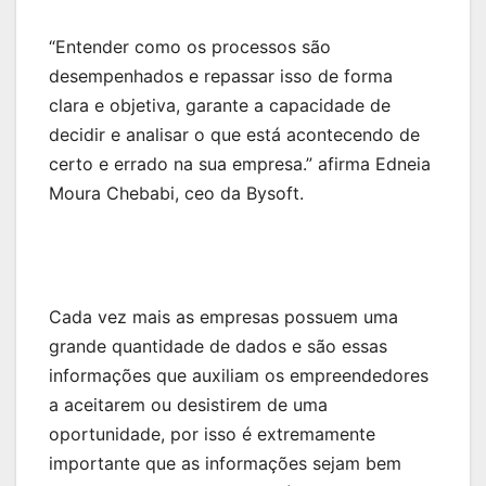
“Entender como os processos são
desempenhados e repassar isso de forma
clara e objetiva, garante a capacidade de
decidir e analisar o que está acontecendo de
certo e errado na sua empresa.” afirma Edneia
Moura Chebabi, ceo da Bysoft.
Cada vez mais as empresas possuem uma
grande quantidade de dados e são essas
informações que auxiliam os empreendedores
a aceitarem ou desistirem de uma
oportunidade, por isso é extremamente
importante que as informações sejam bem