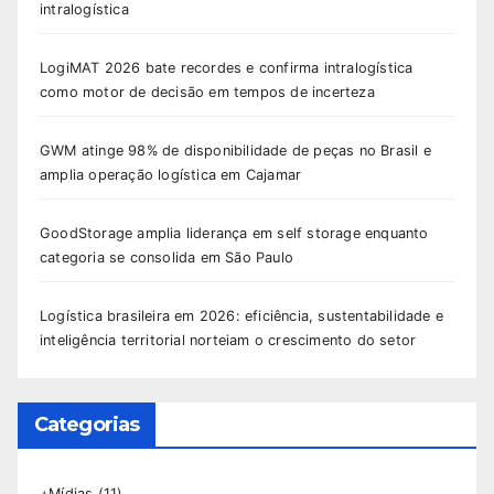
intralogística
LogiMAT 2026 bate recordes e confirma intralogística
como motor de decisão em tempos de incerteza
GWM atinge 98% de disponibilidade de peças no Brasil e
amplia operação logística em Cajamar
GoodStorage amplia liderança em self storage enquanto
categoria se consolida em São Paulo
Logística brasileira em 2026: eficiência, sustentabilidade e
inteligência territorial norteiam o crescimento do setor
Categorias
+Mídias
(11)