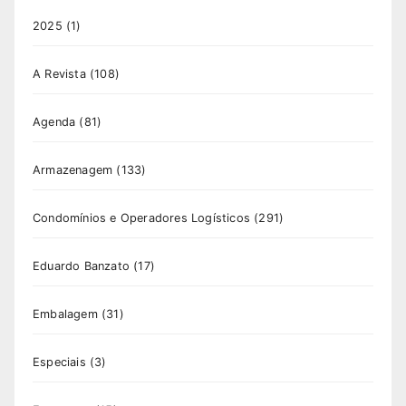
2025
(1)
A Revista
(108)
Agenda
(81)
Armazenagem
(133)
Condomínios e Operadores Logísticos
(291)
Eduardo Banzato
(17)
Embalagem
(31)
Especiais
(3)