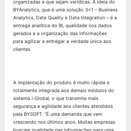
organizadas e que sejam verídicas. A ideia do
BYAnalytics, que é uma solução 3×1 – Business
Analytics, Data Quality e Data Integration – é a
entrega analítica do BI, qualidade nos dados
gerados e a organização das informações
para agilizar e entregar a verdade única aos
clientes.
A implantação do produto é muito rápida e
totalmente integrada aos demais módulos do
sistema i-Global, o que transmite mais
segurança e agilidade aos clientes atendidos
pela BYSOFT. “É uma demanda que vem
crescendo nos últimos anos. Muitas empresas
buscam qualidade nas informações para uma