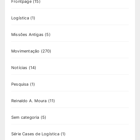
Frontpage
(15)
Logística
(1)
Missões Antigas
(5)
Movimentação
(270)
Notícias
(14)
Pesquisa
(1)
Reinaldo A. Moura
(11)
Sem categoria
(5)
Série Cases de Logística
(1)