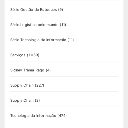
Série Gestão de Estoques
(9)
Série Logística pelo mundo
(11)
Série Tecnologia da informação
(11)
Serviços
(1.059)
Sidney Trama Rago
(4)
Supply Chain
(227)
Supply Chain
(2)
Tecnologia da Informação
(474)