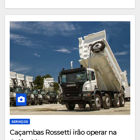
SERVIÇOS
Caçambas Rossetti irão operar na