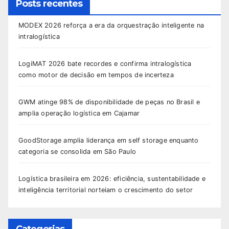
Posts recentes
MODEX 2026 reforça a era da orquestração inteligente na
intralogística
LogiMAT 2026 bate recordes e confirma intralogística
como motor de decisão em tempos de incerteza
GWM atinge 98% de disponibilidade de peças no Brasil e
amplia operação logística em Cajamar
GoodStorage amplia liderança em self storage enquanto
categoria se consolida em São Paulo
Logística brasileira em 2026: eficiência, sustentabilidade e
inteligência territorial norteiam o crescimento do setor
Categorias