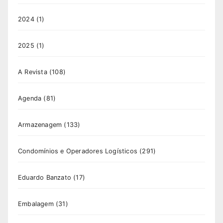
2024
(1)
2025
(1)
A Revista
(108)
Agenda
(81)
Armazenagem
(133)
Condomínios e Operadores Logísticos
(291)
Eduardo Banzato
(17)
Embalagem
(31)