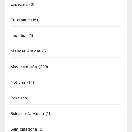
Especiais
(3)
Frontpage
(15)
Logística
(1)
Missões Antigas
(5)
Movimentação
(270)
Notícias
(14)
Pesquisa
(1)
Reinaldo A. Moura
(11)
Sem categoria
(5)