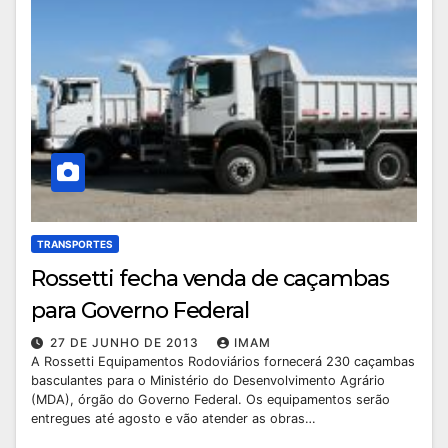
TRANSPORTES
Rossetti fecha venda de caçambas
para Governo Federal
27 DE JUNHO DE 2013
IMAM
A Rossetti Equipamentos Rodoviários fornecerá 230 caçambas
basculantes para o Ministério do Desenvolvimento Agrário
(MDA), órgão do Governo Federal. Os equipamentos serão
entregues até agosto e vão atender as obras…