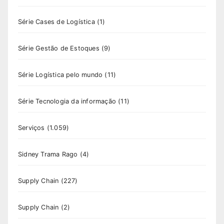
Série Cases de Logística
(1)
Série Gestão de Estoques
(9)
Série Logística pelo mundo
(11)
Série Tecnologia da informação
(11)
Serviços
(1.059)
Sidney Trama Rago
(4)
Supply Chain
(227)
Supply Chain
(2)