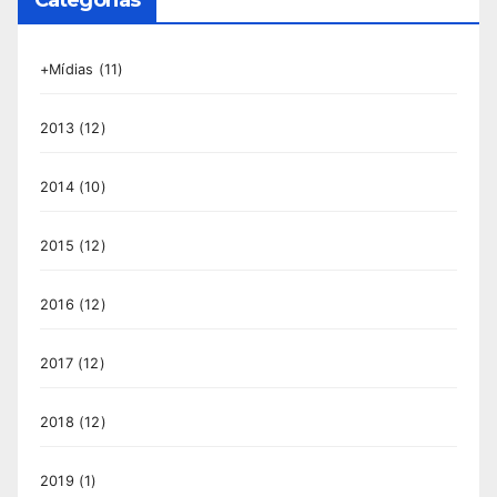
+Mídias
(11)
2013
(12)
2014
(10)
2015
(12)
2016
(12)
2017
(12)
2018
(12)
2019
(1)