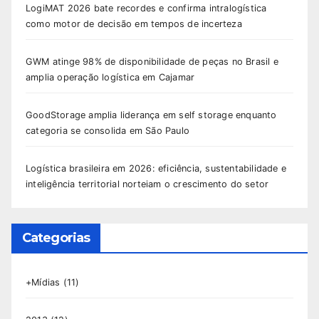
LogiMAT 2026 bate recordes e confirma intralogística
como motor de decisão em tempos de incerteza
GWM atinge 98% de disponibilidade de peças no Brasil e
amplia operação logística em Cajamar
GoodStorage amplia liderança em self storage enquanto
categoria se consolida em São Paulo
Logística brasileira em 2026: eficiência, sustentabilidade e
inteligência territorial norteiam o crescimento do setor
Categorias
+Mídias
(11)