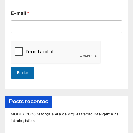
E-mail
*
Enviar
Posts recentes
MODEX 2026 reforça a era da orquestração inteligente na
intralogística