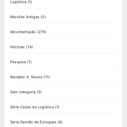
Logística
(1)
Missões Antigas
(5)
Movimentação
(270)
Notícias
(14)
Pesquisa
(1)
Reinaldo A. Moura
(11)
Sem categoria
(5)
Série Cases de Logística
(1)
Série Gestão de Estoques
(9)