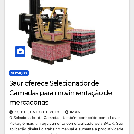
SERVIÇOS
Saur oferece Selecionador de
Camadas para movimentação de
mercadorias
13 DE JUNHO DE 2013
IMAM
O Selecionador de Camadas, também conhecido como Layer
Picker, é mais um equipamento comercializado pela SAUR. Sua
aplicação diminui o trabalho manual e aumenta a produtividade