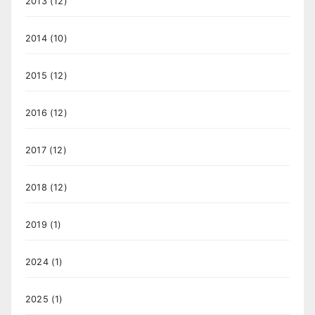
2013
(12)
2014
(10)
2015
(12)
2016
(12)
2017
(12)
2018
(12)
2019
(1)
2024
(1)
2025
(1)