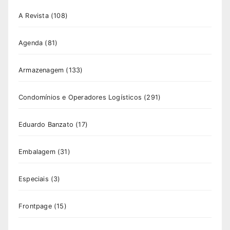
A Revista
(108)
Agenda
(81)
Armazenagem
(133)
Condomínios e Operadores Logísticos
(291)
Eduardo Banzato
(17)
Embalagem
(31)
Especiais
(3)
Frontpage
(15)