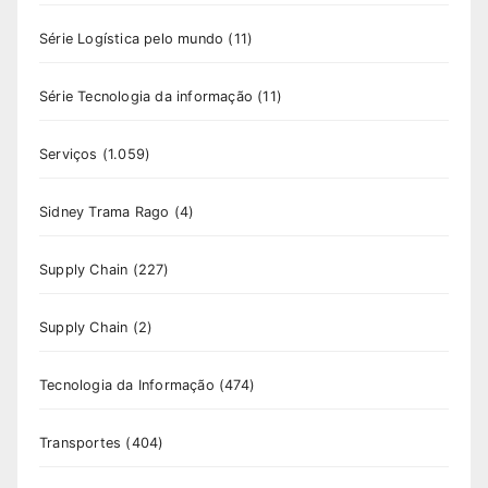
Série Logística pelo mundo
(11)
Série Tecnologia da informação
(11)
Serviços
(1.059)
Sidney Trama Rago
(4)
Supply Chain
(227)
Supply Chain
(2)
Tecnologia da Informação
(474)
Transportes
(404)