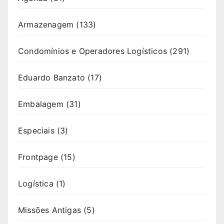
Armazenagem
(133)
Condomínios e Operadores Logísticos
(291)
Eduardo Banzato
(17)
Embalagem
(31)
Especiais
(3)
Frontpage
(15)
Logística
(1)
Missões Antigas
(5)