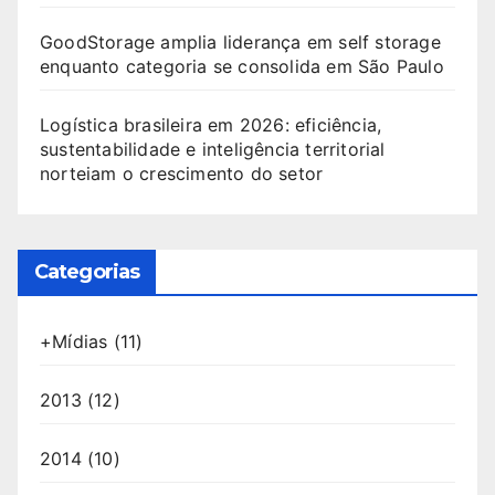
GoodStorage amplia liderança em self storage
enquanto categoria se consolida em São Paulo
Logística brasileira em 2026: eficiência,
sustentabilidade e inteligência territorial
norteiam o crescimento do setor
Categorias
+Mídias
(11)
2013
(12)
2014
(10)