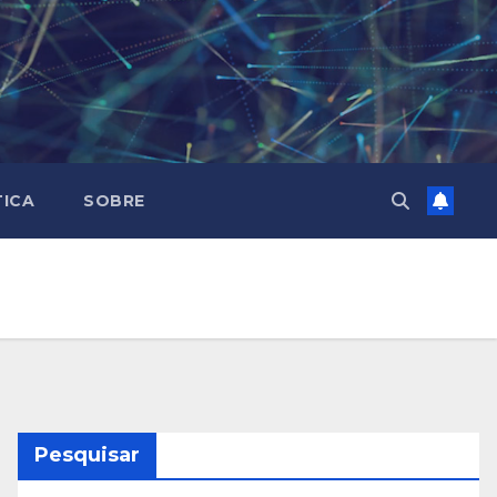
TICA
SOBRE
Pesquisar