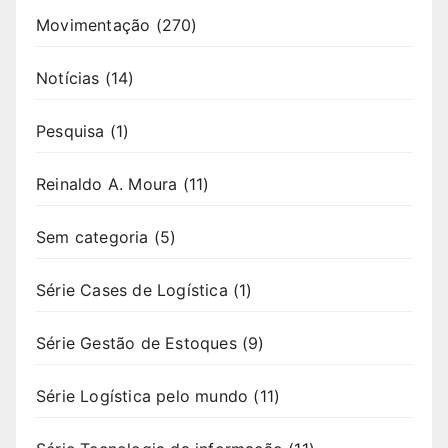
Movimentação
(270)
Notícias
(14)
Pesquisa
(1)
Reinaldo A. Moura
(11)
Sem categoria
(5)
Série Cases de Logística
(1)
Série Gestão de Estoques
(9)
Série Logística pelo mundo
(11)