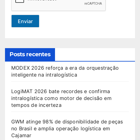
Enviar
Posts recentes
MODEX 2026 reforça a era da orquestração
inteligente na intralogística
LogiMAT 2026 bate recordes e confirma
intralogística como motor de decisão em
tempos de incerteza
GWM atinge 98% de disponibilidade de peças
no Brasil e amplia operação logística em
Cajamar