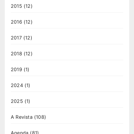
2015
(12)
2016
(12)
2017
(12)
2018
(12)
2019
(1)
2024
(1)
2025
(1)
A Revista
(108)
Agenda
(81)