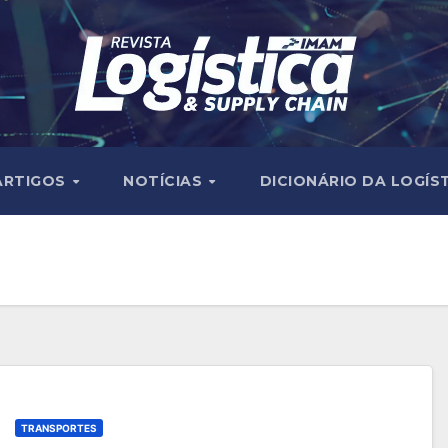
ARTIGOS
NOTÍCIAS
DICIONÁRIO DA LOGÍS
TRANSPORTES