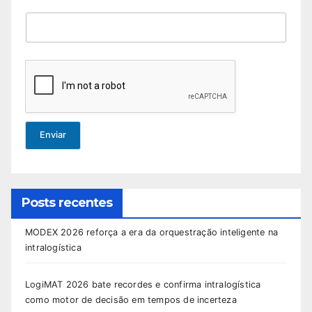
Enviar
Posts recentes
MODEX 2026 reforça a era da orquestração inteligente na
intralogística
LogiMAT 2026 bate recordes e confirma intralogística
como motor de decisão em tempos de incerteza