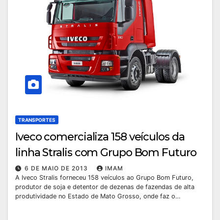
TRANSPORTES
Iveco comercializa 158 veículos da
linha Stralis com Grupo Bom Futuro
6 DE MAIO DE 2013
IMAM
A Iveco Stralis forneceu 158 veículos ao Grupo Bom Futuro,
produtor de soja e detentor de dezenas de fazendas de alta
produtividade no Estado de Mato Grosso, onde faz o…