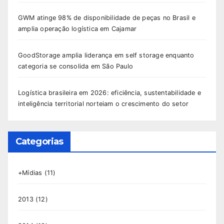
GWM atinge 98% de disponibilidade de peças no Brasil e
amplia operação logística em Cajamar
GoodStorage amplia liderança em self storage enquanto
categoria se consolida em São Paulo
Logística brasileira em 2026: eficiência, sustentabilidade e
inteligência territorial norteiam o crescimento do setor
Categorias
+Mídias
(11)
2013
(12)