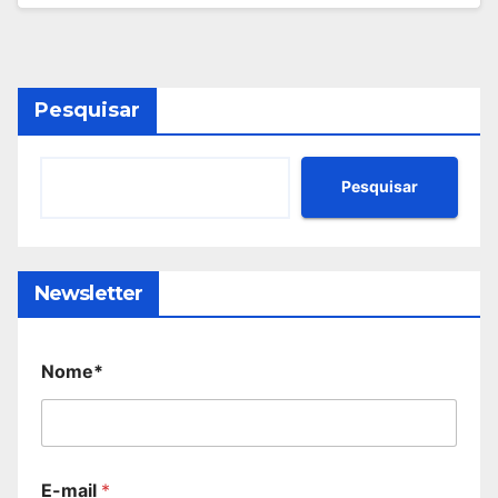
Pesquisar
Pesquisar
Newsletter
Nome*
E-mail
*