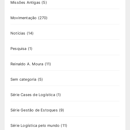
Missões Antigas
(5)
Movimentação
(270)
Notícias
(14)
Pesquisa
(1)
Reinaldo A. Moura
(11)
Sem categoria
(5)
Série Cases de Logística
(1)
Série Gestão de Estoques
(9)
Série Logística pelo mundo
(11)