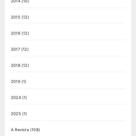
2014
(10)
2015
(12)
2016
(12)
2017
(12)
2018
(12)
2019
(1)
2024
(1)
2025
(1)
A Revista
(108)