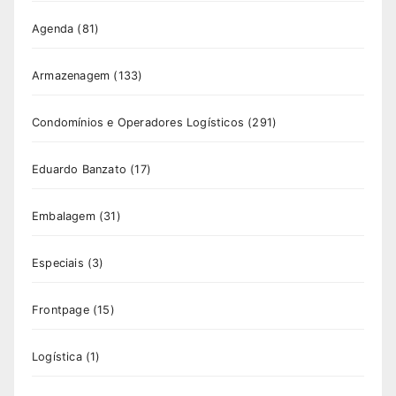
Agenda
(81)
Armazenagem
(133)
Condomínios e Operadores Logísticos
(291)
Eduardo Banzato
(17)
Embalagem
(31)
Especiais
(3)
Frontpage
(15)
Logística
(1)