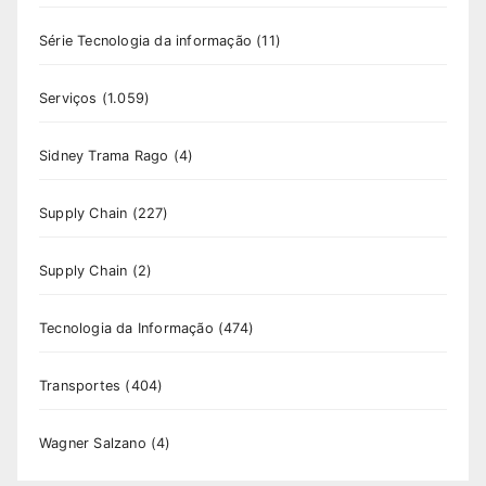
Série Tecnologia da informação
(11)
Serviços
(1.059)
Sidney Trama Rago
(4)
Supply Chain
(227)
Supply Chain
(2)
Tecnologia da Informação
(474)
Transportes
(404)
Wagner Salzano
(4)