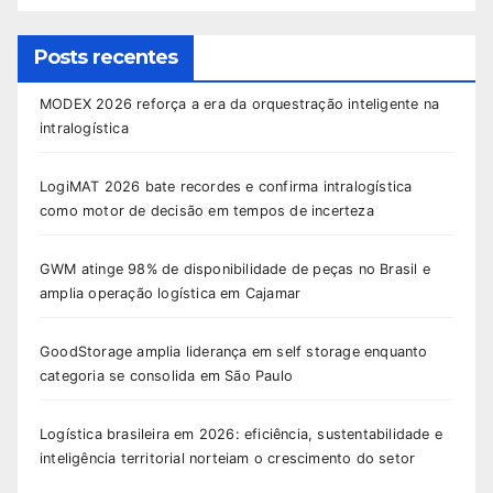
Posts recentes
MODEX 2026 reforça a era da orquestração inteligente na
intralogística
LogiMAT 2026 bate recordes e confirma intralogística
como motor de decisão em tempos de incerteza
GWM atinge 98% de disponibilidade de peças no Brasil e
amplia operação logística em Cajamar
GoodStorage amplia liderança em self storage enquanto
categoria se consolida em São Paulo
Logística brasileira em 2026: eficiência, sustentabilidade e
inteligência territorial norteiam o crescimento do setor