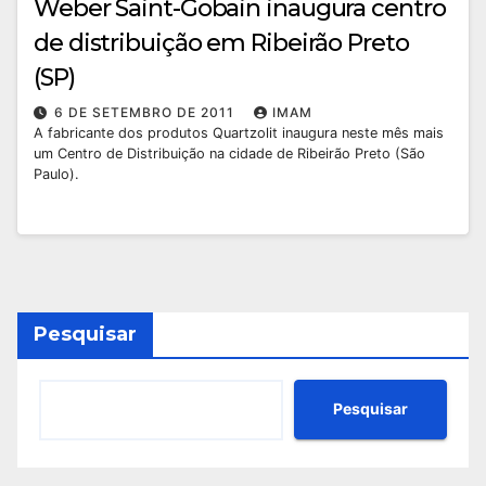
Weber Saint-Gobain inaugura centro
de distribuição em Ribeirão Preto
(SP)
6 DE SETEMBRO DE 2011
IMAM
A fabricante dos produtos Quartzolit inaugura neste mês mais
um Centro de Distribuição na cidade de Ribeirão Preto (São
Paulo).
Pesquisar
Pesquisar