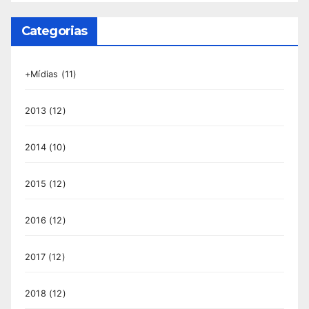
Categorias
+Mídias
(11)
2013
(12)
2014
(10)
2015
(12)
2016
(12)
2017
(12)
2018
(12)