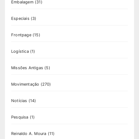
Embalagem
(31)
Especiais
(3)
Frontpage
(15)
Logística
(1)
Missões Antigas
(5)
Movimentação
(270)
Notícias
(14)
Pesquisa
(1)
Reinaldo A. Moura
(11)