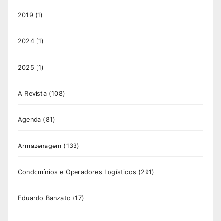
2019
(1)
2024
(1)
2025
(1)
A Revista
(108)
Agenda
(81)
Armazenagem
(133)
Condomínios e Operadores Logísticos
(291)
Eduardo Banzato
(17)