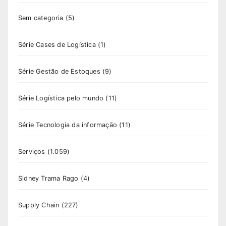
Sem categoria
(5)
Série Cases de Logística
(1)
Série Gestão de Estoques
(9)
Série Logística pelo mundo
(11)
Série Tecnologia da informação
(11)
Serviços
(1.059)
Sidney Trama Rago
(4)
Supply Chain
(227)