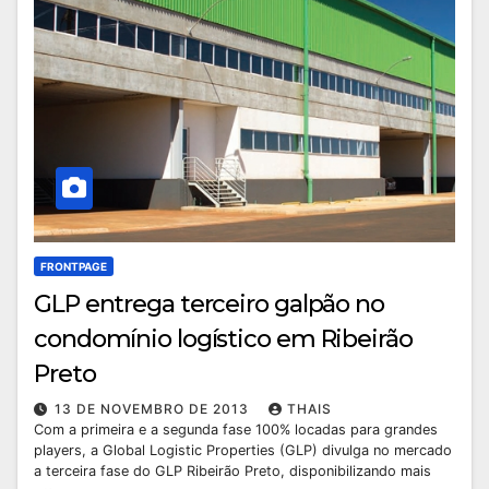
FRONTPAGE
GLP entrega terceiro galpão no
condomínio logístico em Ribeirão
Preto
13 DE NOVEMBRO DE 2013
THAIS
Com a primeira e a segunda fase 100% locadas para grandes
players, a Global Logistic Properties (GLP) divulga no mercado
a terceira fase do GLP Ribeirão Preto, disponibilizando mais