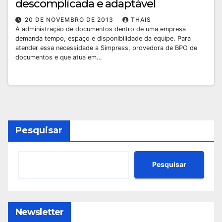
descomplicada e adaptável
20 DE NOVEMBRO DE 2013
THAIS
A administração de documentos dentro de uma empresa
demanda tempo, espaço e disponibilidade da equipe. Para
atender essa necessidade a Simpress, provedora de BPO de
documentos e que atua em…
Pesquisar
Pesquisar
Newsletter