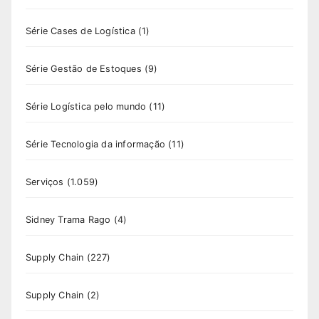
Série Cases de Logística
(1)
Série Gestão de Estoques
(9)
Série Logística pelo mundo
(11)
Série Tecnologia da informação
(11)
Serviços
(1.059)
Sidney Trama Rago
(4)
Supply Chain
(227)
Supply Chain
(2)