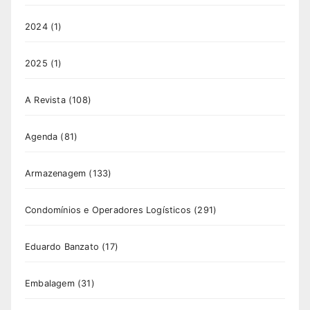
2024
(1)
2025
(1)
A Revista
(108)
Agenda
(81)
Armazenagem
(133)
Condomínios e Operadores Logísticos
(291)
Eduardo Banzato
(17)
Embalagem
(31)