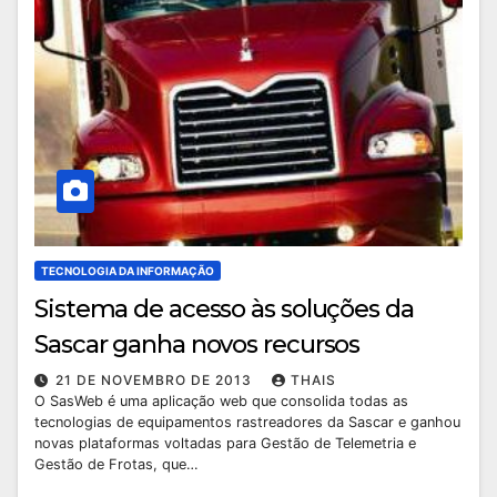
TECNOLOGIA DA INFORMAÇÃO
Sistema de acesso às soluções da
Sascar ganha novos recursos
21 DE NOVEMBRO DE 2013
THAIS
O SasWeb é uma aplicação web que consolida todas as
tecnologias de equipamentos rastreadores da Sascar e ganhou
novas plataformas voltadas para Gestão de Telemetria e
Gestão de Frotas, que…