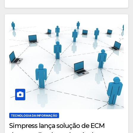
TECNOLOGIA DA INFORMAÇÃO
Simpress lança solução de ECM