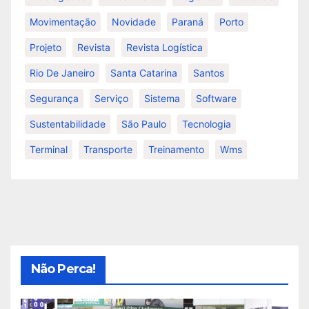
Movimentação
Novidade
Paraná
Porto
Projeto
Revista
Revista Logística
Rio De Janeiro
Santa Catarina
Santos
Segurança
Serviço
Sistema
Software
Sustentabilidade
São Paulo
Tecnologia
Terminal
Transporte
Treinamento
Wms
Não Perca!