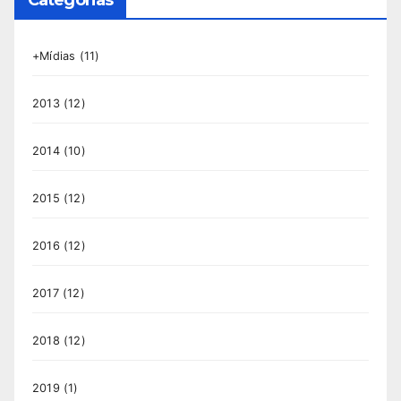
+Mídias
(11)
2013
(12)
2014
(10)
2015
(12)
2016
(12)
2017
(12)
2018
(12)
2019
(1)