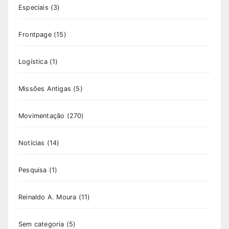
Especiais
(3)
Frontpage
(15)
Logística
(1)
Missões Antigas
(5)
Movimentação
(270)
Notícias
(14)
Pesquisa
(1)
Reinaldo A. Moura
(11)
Sem categoria
(5)