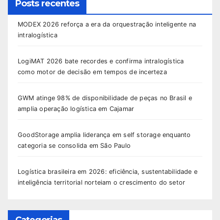
Posts recentes
MODEX 2026 reforça a era da orquestração inteligente na
intralogística
LogiMAT 2026 bate recordes e confirma intralogística
como motor de decisão em tempos de incerteza
GWM atinge 98% de disponibilidade de peças no Brasil e
amplia operação logística em Cajamar
GoodStorage amplia liderança em self storage enquanto
categoria se consolida em São Paulo
Logística brasileira em 2026: eficiência, sustentabilidade e
inteligência territorial norteiam o crescimento do setor
Categorias