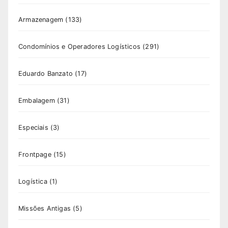
Armazenagem
(133)
Condomínios e Operadores Logísticos
(291)
Eduardo Banzato
(17)
Embalagem
(31)
Especiais
(3)
Frontpage
(15)
Logística
(1)
Missões Antigas
(5)