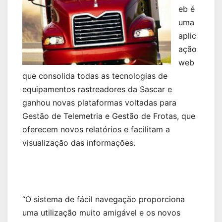
eb é
uma
aplic
ação
web
que consolida todas as tecnologias de
equipamentos rastreadores da Sascar e
ganhou novas plataformas voltadas para
Gestão de Telemetria e Gestão de Frotas, que
oferecem novos relatórios e facilitam a
visualização das informações.
“O sistema de fácil navegação proporciona
uma utilização muito amigável e os novos