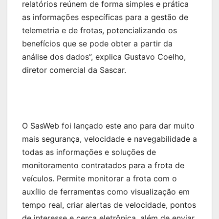
relatórios reúnem de forma simples e prática
as informações específicas para a gestão de
telemetria e de frotas, potencializando os
benefícios que se pode obter a partir da
análise dos dados”, explica Gustavo Coelho,
diretor comercial da Sascar.
O SasWeb foi lançado este ano para dar muito
mais segurança, velocidade e navegabilidade a
todas as informações e soluções de
monitoramento contratados para a frota de
veículos. Permite monitorar a frota com o
auxílio de ferramentas como visualização em
tempo real, criar alertas de velocidade, pontos
de interesse e cerca eletrônica, além de enviar