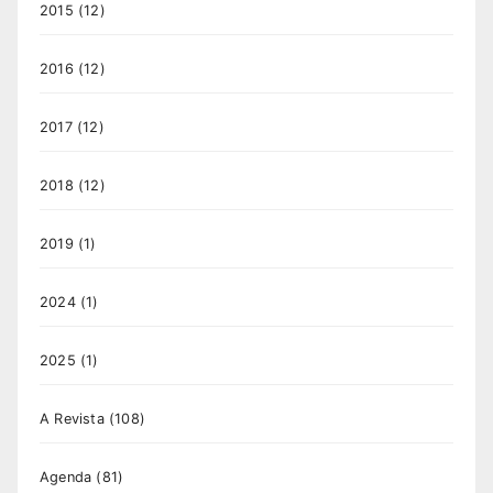
2015
(12)
2016
(12)
2017
(12)
2018
(12)
2019
(1)
2024
(1)
2025
(1)
A Revista
(108)
Agenda
(81)