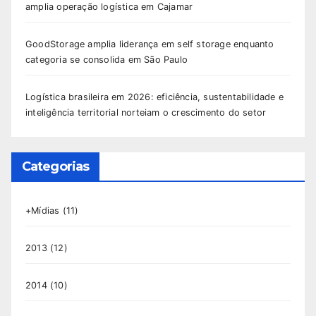
amplia operação logística em Cajamar
GoodStorage amplia liderança em self storage enquanto
categoria se consolida em São Paulo
Logística brasileira em 2026: eficiência, sustentabilidade e
inteligência territorial norteiam o crescimento do setor
Categorias
+Mídias
(11)
2013
(12)
2014
(10)