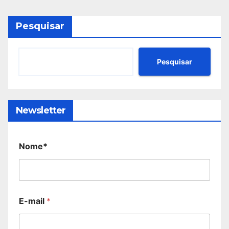
Pesquisar
Pesquisar
Newsletter
Nome*
E-mail
*