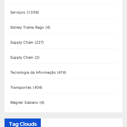
Serviços
(1.059)
Sidney Trama Rago
(4)
Supply Chain
(227)
Supply Chain
(2)
Tecnologia da Informação
(474)
Transportes
(404)
Wagner Salzano
(4)
Tag Clouds