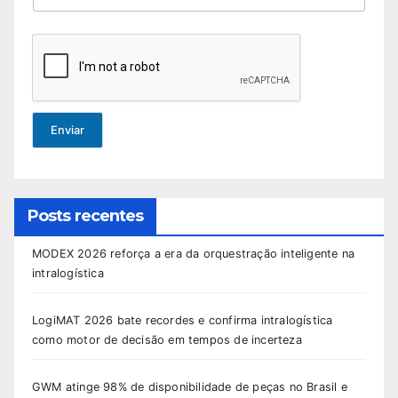
Enviar
Posts recentes
MODEX 2026 reforça a era da orquestração inteligente na
intralogística
LogiMAT 2026 bate recordes e confirma intralogística
como motor de decisão em tempos de incerteza
GWM atinge 98% de disponibilidade de peças no Brasil e