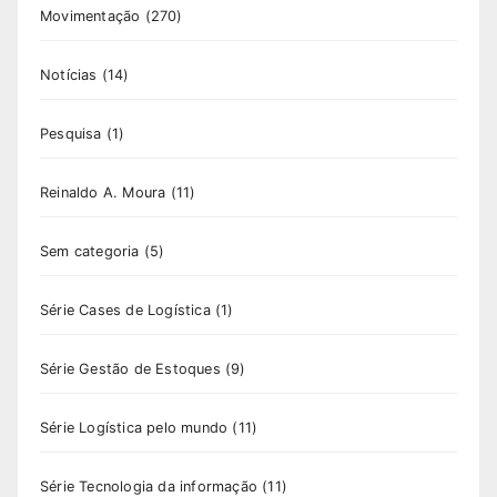
Movimentação
(270)
Notícias
(14)
Pesquisa
(1)
Reinaldo A. Moura
(11)
Sem categoria
(5)
Série Cases de Logística
(1)
Série Gestão de Estoques
(9)
Série Logística pelo mundo
(11)
Série Tecnologia da informação
(11)