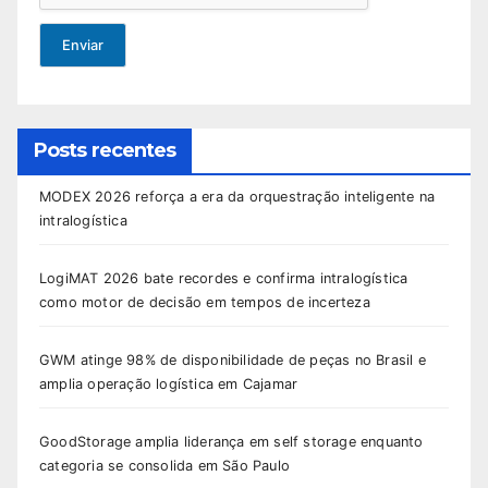
Enviar
Posts recentes
MODEX 2026 reforça a era da orquestração inteligente na
intralogística
LogiMAT 2026 bate recordes e confirma intralogística
como motor de decisão em tempos de incerteza
GWM atinge 98% de disponibilidade de peças no Brasil e
amplia operação logística em Cajamar
GoodStorage amplia liderança em self storage enquanto
categoria se consolida em São Paulo