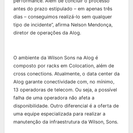
performance. Além de concluir o processo
antes do prazo estipulado – em apenas três
dias – conseguimos realizá-lo sem qualquer
tipo de incidente”, afirma Nelson Mendonça,
diretor de operações da Alog.
O ambiente da Wilson Sons na Alog é
composto por racks em Colocation, além de
cross conections. Atualmente, o data center da
Alog garante conectividade com, no mínimo,
13 operadoras de telecom. Ou seja, a possível
falha de uma operadora não afeta a
disponibilidade. Outro diferencial é a oferta de
uma equipe especializada para realizar a
manutenção da infraestrutura da Wilson, Sons.