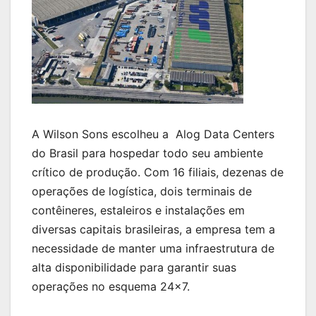
A Wilson Sons escolheu a Alog Data Centers
do Brasil para hospedar todo seu ambiente
crítico de produção. Com 16 filiais, dezenas de
operações de logística, dois terminais de
contêineres, estaleiros e instalações em
diversas capitais brasileiras, a empresa tem a
necessidade de manter uma infraestrutura de
alta disponibilidade para garantir suas
operações no esquema 24×7.