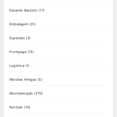
Eduardo Banzato
(17)
Embalagem
(31)
Especiais
(3)
Frontpage
(15)
Logística
(1)
Missões Antigas
(5)
Movimentação
(270)
Notícias
(14)