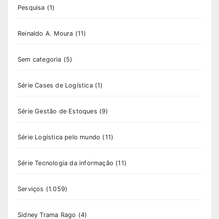
Pesquisa
(1)
Reinaldo A. Moura
(11)
Sem categoria
(5)
Série Cases de Logística
(1)
Série Gestão de Estoques
(9)
Série Logística pelo mundo
(11)
Série Tecnologia da informação
(11)
Serviços
(1.059)
Sidney Trama Rago
(4)