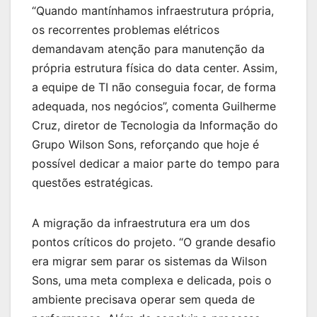
“Quando mantínhamos infraestrutura própria,
os recorrentes problemas elétricos
demandavam atenção para manutenção da
própria estrutura física do data center. Assim,
a equipe de TI não conseguia focar, de forma
adequada, nos negócios”, comenta Guilherme
Cruz, diretor de Tecnologia da Informação do
Grupo Wilson Sons, reforçando que hoje é
possível dedicar a maior parte do tempo para
questões estratégicas.
A migração da infraestrutura era um dos
pontos críticos do projeto. “O grande desafio
era migrar sem parar os sistemas da Wilson
Sons, uma meta complexa e delicada, pois o
ambiente precisava operar sem queda de