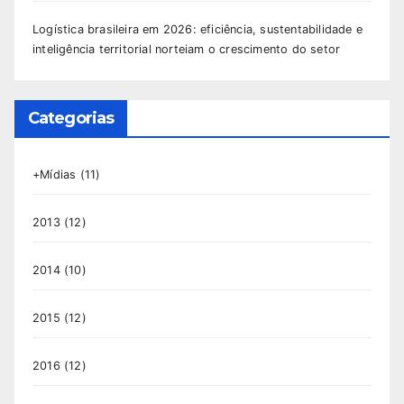
Logística brasileira em 2026: eficiência, sustentabilidade e
inteligência territorial norteiam o crescimento do setor
Categorias
+Mídias
(11)
2013
(12)
2014
(10)
2015
(12)
2016
(12)